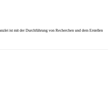
anzlei ist mit der Durchführung von Recherchen und dem Erstellen