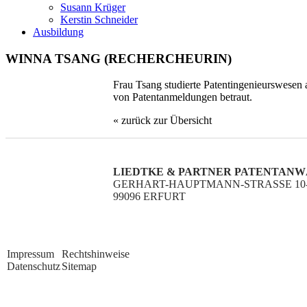
Susann Krüger
Kerstin Schneider
Ausbildung
WINNA TSANG (RECHERCHEURIN)
Frau Tsang studierte Patentingenieurswesen
von Patentanmeldungen betraut.
« zurück zur Übersicht
LIEDTKE & PARTNER PATENTAN
GERHART-HAUPTMANN-STRASSE 10-
99096 ERFURT
Impressum
Rechtshinweise
Datenschutz
Sitemap