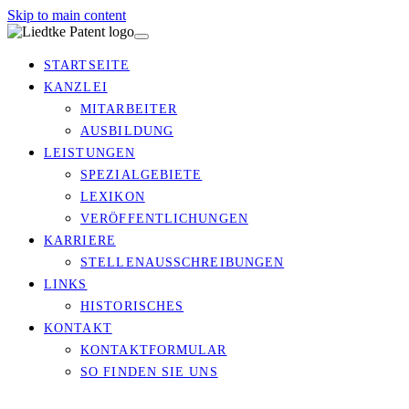
Skip to main content
STARTSEITE
KANZLEI
MITARBEITER
AUSBILDUNG
LEISTUNGEN
SPEZIALGEBIETE
LEXIKON
VERÖFFENTLICHUNGEN
KARRIERE
STELLENAUSSCHREIBUNGEN
LINKS
HISTORISCHES
KONTAKT
KONTAKTFORMULAR
SO FINDEN SIE UNS