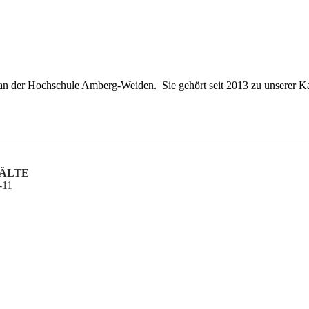
 an der Hochschule Amberg-Weiden. Sie gehört seit 2013 zu unserer K
WÄLTE
11