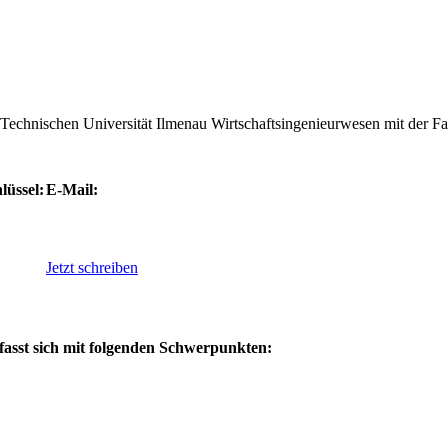
Technischen Universität Ilmenau Wirt­schaftsingenieurwesen mit der Fa
lüssel:
E-Mail:
Jetzt schreiben
fasst sich mit folgenden Schwerpunkten: