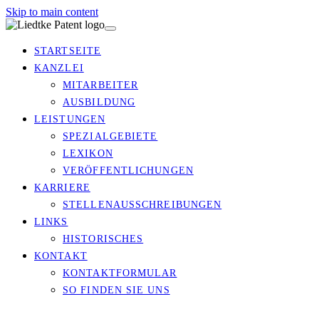
Skip to main content
STARTSEITE
KANZLEI
MITARBEITER
AUSBILDUNG
LEISTUNGEN
SPEZIALGEBIETE
LEXIKON
VERÖFFENTLICHUNGEN
KARRIERE
STELLENAUSSCHREIBUNGEN
LINKS
HISTORISCHES
KONTAKT
KONTAKTFORMULAR
SO FINDEN SIE UNS