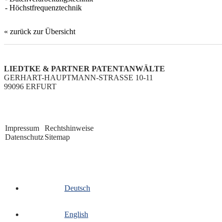
- Höchstfrequenztechnik
« zurück zur Übersicht
LIEDTKE & PARTNER PATENTANWÄLTE
GERHART-HAUPTMANN-STRASSE 10-11
99096 ERFURT
Impressum
Rechtshinweise
Datenschutz
Sitemap
Deutsch
English