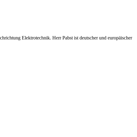
chrichtung Elektrotechnik. Herr Pabst ist deutscher und europäischer