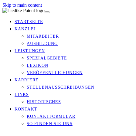
Skip to main content
STARTSEITE
KANZLEI
MITARBEITER
AUSBILDUNG
LEISTUNGEN
SPEZIALGEBIETE
LEXIKON
VERÖFFENTLICHUNGEN
KARRIERE
STELLENAUSSCHREIBUNGEN
LINKS
HISTORISCHES
KONTAKT
KONTAKTFORMULAR
SO FINDEN SIE UNS