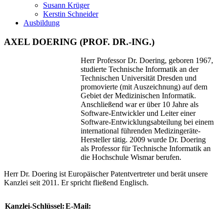
Susann Krüger
Kerstin Schneider
Ausbildung
AXEL DOERING (PROF. DR.-ING.)
Herr Professor Dr. Doering, geboren 1967,
studierte Technische Informatik an der
Technischen Universität Dresden und
promovierte (mit Auszeichnung) auf dem
Gebiet der Medizinischen Informatik.
Anschließend war er über 10 Jahre als
Software-Entwickler und Leiter einer
Software-Entwicklungsabteilung bei einem
international führenden Medizingeräte-
Hersteller tätig. 2009 wurde Dr. Doering
als Professor für Technische Informatik an
die Hochschule Wismar berufen.
Herr Dr. Doering ist Europäischer Patentvertreter und berät unsere
Kanzlei seit 2011. Er spricht fließend Englisch.
Kanzlei-Schlüssel:
E-Mail: