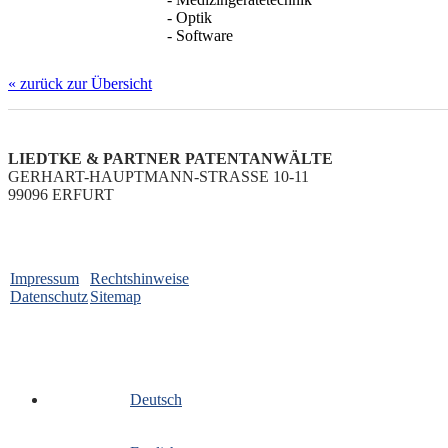
- Optik
- Software
« zurück zur Übersicht
LIEDTKE & PARTNER PATENTANWÄLTE
GERHART-HAUPTMANN-STRASSE 10-11
99096 ERFURT
Impressum
Rechtshinweise
Datenschutz
Sitemap
Deutsch