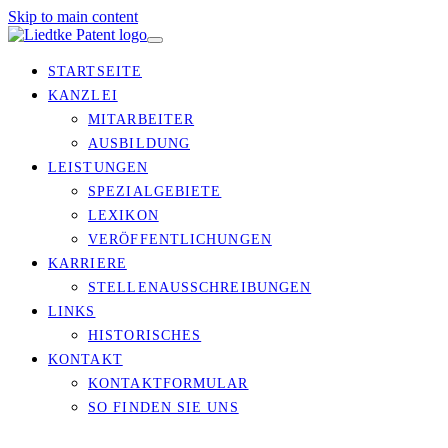
Skip to main content
STARTSEITE
KANZLEI
MITARBEITER
AUSBILDUNG
LEISTUNGEN
SPEZIALGEBIETE
LEXIKON
VERÖFFENTLICHUNGEN
KARRIERE
STELLENAUSSCHREIBUNGEN
LINKS
HISTORISCHES
KONTAKT
KONTAKTFORMULAR
SO FINDEN SIE UNS