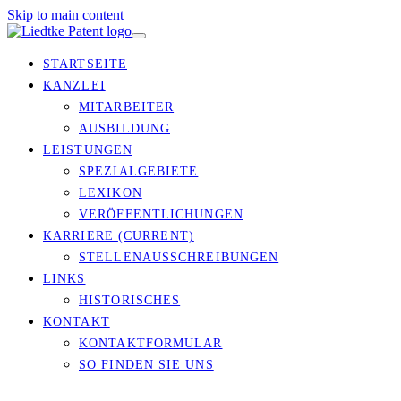
Skip to main content
STARTSEITE
KANZLEI
MITARBEITER
AUSBILDUNG
LEISTUNGEN
SPEZIALGEBIETE
LEXIKON
VERÖFFENTLICHUNGEN
KARRIERE
(CURRENT)
STELLENAUSSCHREIBUNGEN
LINKS
HISTORISCHES
KONTAKT
KONTAKTFORMULAR
SO FINDEN SIE UNS