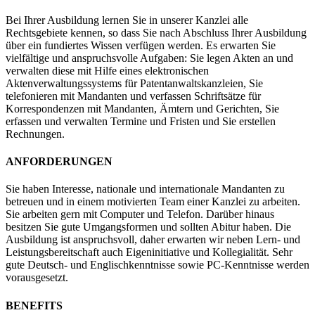
Bei Ihrer Ausbildung lernen Sie in unserer Kanzlei alle
Rechtsgebiete kennen, so dass Sie nach Abschluss Ihrer Ausbildung
über ein fundiertes Wissen verfügen werden. Es erwarten Sie
vielfältige und anspruchsvolle Aufgaben: Sie legen Akten an und
verwalten diese mit Hilfe eines elektronischen
Aktenverwaltungssystems für Patentanwaltskanzleien, Sie
telefonieren mit Mandanten und verfassen Schriftsätze für
Korrespondenzen mit Mandanten, Ämtern und Gerichten, Sie
erfassen und verwalten Termine und Fristen und Sie erstellen
Rechnungen.
ANFORDERUNGEN
Sie haben Interesse, nationale und internationale Mandanten zu
betreuen und in einem motivierten Team einer Kanzlei zu arbeiten.
Sie arbeiten gern mit Computer und Telefon. Darüber hinaus
besitzen Sie gute Umgangsformen und sollten Abitur haben. Die
Ausbildung ist anspruchsvoll, daher erwarten wir neben Lern- und
Leistungsbereitschaft auch Eigeninitiative und Kollegialität. Sehr
gute Deutsch- und Englischkenntnisse sowie PC-Kenntnisse werden
vorausgesetzt.
BENEFITS