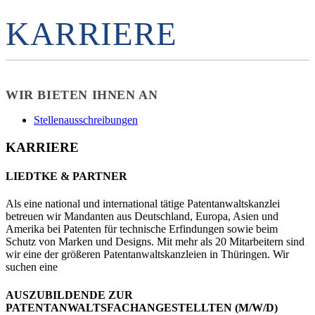
KARRIERE
WIR BIETEN IHNEN AN
Stellenausschreibungen
KARRIERE
LIEDTKE & PARTNER
Als eine national und international tätige Patentanwaltskanzlei
betreuen wir Mandanten aus Deutschland, Europa, Asien und
Amerika bei Patenten für technische Erfindungen sowie beim
Schutz von Marken und Designs. Mit mehr als 20 Mitarbeitern sind
wir eine der größeren Patentanwaltskanzleien in Thüringen. Wir
suchen eine
AUSZUBILDENDE ZUR
PATENTANWALTSFACHANGESTELLTEN (M/W/D)