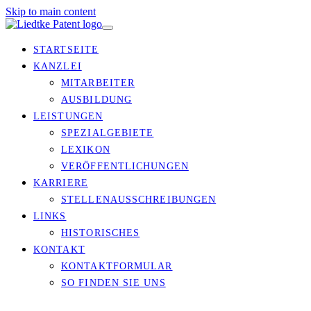
Skip to main content
STARTSEITE
KANZLEI
MITARBEITER
AUSBILDUNG
LEISTUNGEN
SPEZIALGEBIETE
LEXIKON
VERÖFFENTLICHUNGEN
KARRIERE
STELLENAUSSCHREIBUNGEN
LINKS
HISTORISCHES
KONTAKT
KONTAKTFORMULAR
SO FINDEN SIE UNS